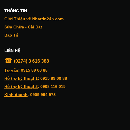
THÔNG TIN
Giới Thiệu về Nhattin24h.com
Sửa Chữa - Cài Đặt
Bảo Trì
LIÊN HỆ
☎
(0274) 3 616 388
Tư vấn
:
0915 89 00 88
Hỗ trợ kỹ thuật 1
: 0915 89 00 88
Hỗ trợ kỹ thuật 2
: 0908 116 015
Kinh doanh
: 0909 994 973