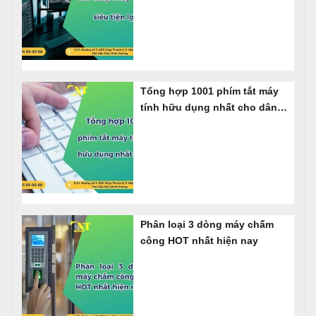
Tổng hợp 1001 phím tắt máy
tính hữu dụng nhất cho dân
Văn Phòng
Phân loại 3 dòng máy chấm
công HOT nhất hiện nay